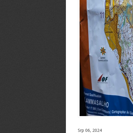
Srp 06, 2024