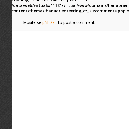
/data/web/virtuals/11121/virtual/www/domains/hanaorien
content/themes/hanaorienteering_cz_20/comments.php
o
Musíte se
přihlásit
to post a comment.